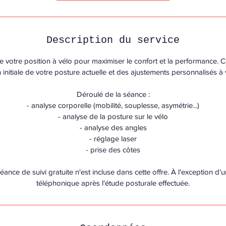
Description du service
 votre position à vélo pour maximiser le confort et la performance. Ce
 initiale de votre posture actuelle et des ajustements personnalisés à 
Déroulé de la séance :
- analyse corporelle (mobilité, souplesse, asymétrie...)
- analyse de la posture sur le vélo
- analyse des angles
- réglage laser
- prise des côtes
séance de suivi gratuite n'est incluse dans cette offre. À l'exception
téléphonique après l'étude posturale effectuée.